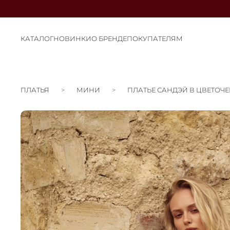
КАТАЛОГ
НОВИНКИ
О БРЕНДЕ
ПОКУПАТЕЛЯМ
ПЛАТЬЯ
МИНИ
ПЛАТЬЕ САНДЭЙ В ЦВЕТОЧЕ