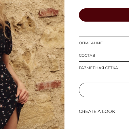
ОПИСАНИЕ
СОСТАВ
РАЗМЕРНАЯ СЕТКА
CREATE A LOOK