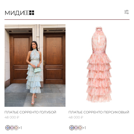
МИДИ
ПЛАТЬЕ СОРРЕНТО ГОЛУБОЙ
ПЛАТЬЕ СОРРЕНТО ПЕРСИКОВЫЙ
48 000 ₽
48 000 ₽
+1
+1