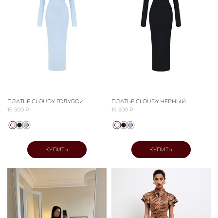
ПЛАТЬЕ CLOUDY ГОЛУБОЙ
ПЛАТЬЕ CLOUDY ЧЕРНЫЙ
16 500 ₽
16 500 ₽
КУПИТЬ
КУПИТЬ