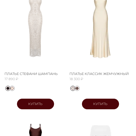
ПЛАТЬЕ СТЕФАНИ ШАМПАНЬ
ПЛАТЬЕ КЛАССИК ЖЕМЧУЖНЫЙ
17 890 ₽
18 300 ₽
КУПИТЬ
КУПИТЬ