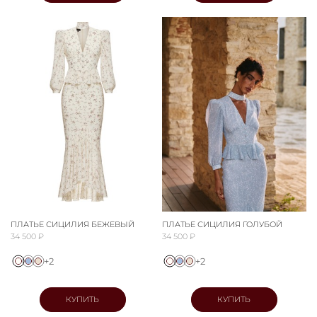
ПЛАТЬЕ СИЦИЛИЯ БЕЖЕВЫЙ
ПЛАТЬЕ СИЦИЛИЯ ГОЛУБОЙ
34 500 ₽
34 500 ₽
+2
+2
КУПИТЬ
КУПИТЬ