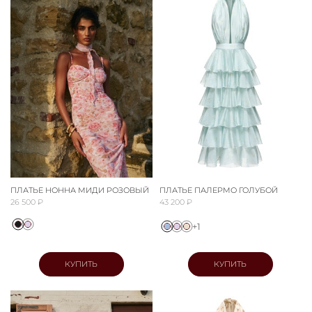
ПЛАТЬЕ НОННА МИДИ РОЗОВЫЙ
ПЛАТЬЕ ПАЛЕРМО ГОЛУБОЙ
26 500 ₽
43 200 ₽
+1
КУПИТЬ
КУПИТЬ