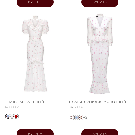
КУПИТЬ
КУПИТЬ
ПЛАТЬЕ АННА БЕЛЫЙ
ПЛАТЬЕ СИЦИЛИЯ МОЛОЧНЫЙ
42 000 ₽
34 500 ₽
+2
КУПИТЬ
КУПИТЬ