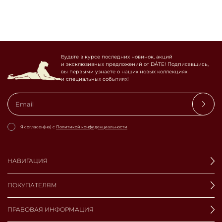
Будьте в курсе последних новинок, акций
и эксклюзивных предложений от DÁTE! Подписавшись,
вы первыми узнаете о наших новых коллекциях
и специальных событиях!
Я согласен(на) с
Политикой конфиденциальности
НАВИГАЦИЯ
ПОКУПАТЕЛЯМ
ПРАВОВАЯ ИНФОРМАЦИЯ