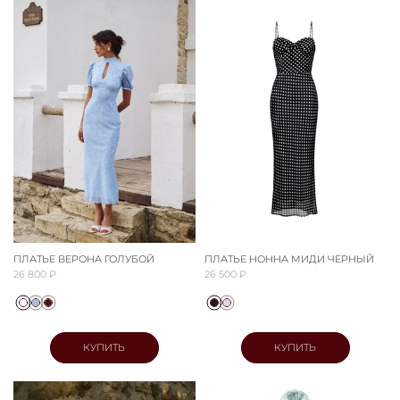
ПЛАТЬЕ ВЕРОНА ГОЛУБОЙ
ПЛАТЬЕ НОННА МИДИ ЧЕРНЫЙ
26 800 ₽
26 500 ₽
КУПИТЬ
КУПИТЬ