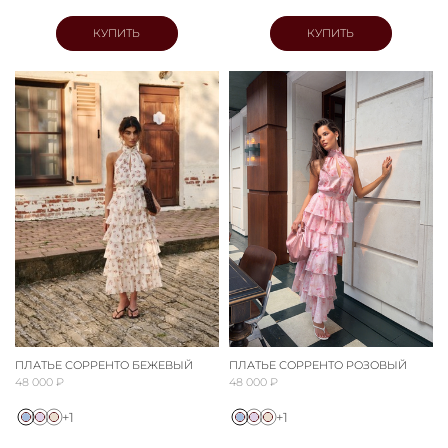
КУПИТЬ
КУПИТЬ
ПЛАТЬЕ СОРРЕНТО БЕЖЕВЫЙ
ПЛАТЬЕ СОРРЕНТО РОЗОВЫЙ
48 000 ₽
48 000 ₽
+1
+1