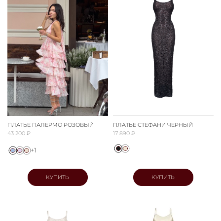
ПЛАТЬЕ ПАЛЕРМО РОЗОВЫЙ
ПЛАТЬЕ СТЕФАНИ ЧЕРНЫЙ
43 200 ₽
17 890 ₽
+1
КУПИТЬ
КУПИТЬ