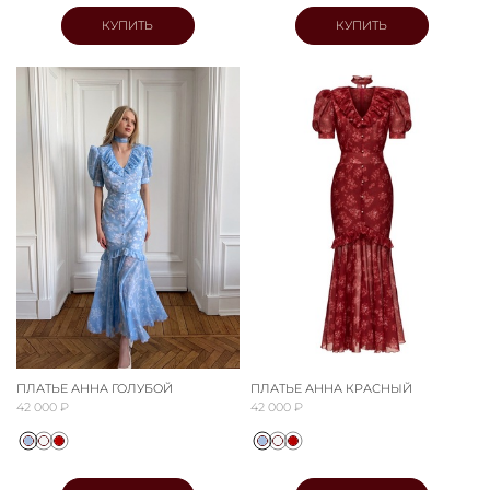
КУПИТЬ
КУПИТЬ
ПЛАТЬЕ АННА ГОЛУБОЙ
ПЛАТЬЕ АННА КРАСНЫЙ
42 000 ₽
42 000 ₽