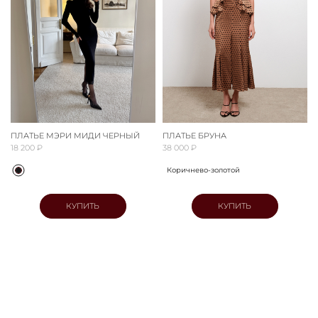
ПЛАТЬЕ МЭРИ МИДИ ЧЕРНЫЙ
ПЛАТЬЕ БРУНА
18 200 ₽
38 000 ₽
Коричнево-золотой
КУПИТЬ
КУПИТЬ