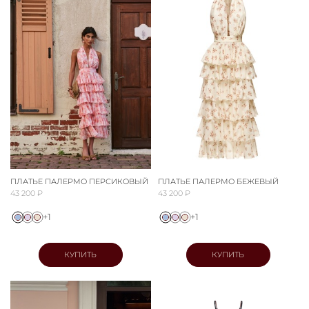
ПЛАТЬЕ ПАЛЕРМО ПЕРСИКОВЫЙ
ПЛАТЬЕ ПАЛЕРМО БЕЖЕВЫЙ
43 200 ₽
43 200 ₽
+1
+1
КУПИТЬ
КУПИТЬ