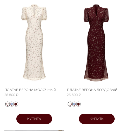
ПЛАТЬЕ ВЕРОНА МОЛОЧНЫЙ
ПЛАТЬЕ ВЕРОНА БОРДОВЫЙ
26 800 ₽
26 800 ₽
КУПИТЬ
КУПИТЬ