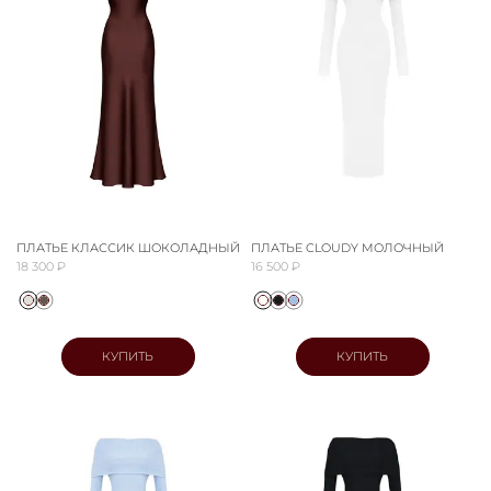
ПЛАТЬЕ КЛАССИК ШОКОЛАДНЫЙ
ПЛАТЬЕ CLOUDY МОЛОЧНЫЙ
18 300 ₽
16 500 ₽
КУПИТЬ
КУПИТЬ