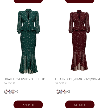
ПЛАТЬЕ СИЦИЛИЯ ЗЕЛЕНЫЙ
ПЛАТЬЕ СИЦИЛИЯ БОРДОВЫЙ
34 500 ₽
34 500 ₽
+2
+2
КУПИТЬ
КУПИТЬ