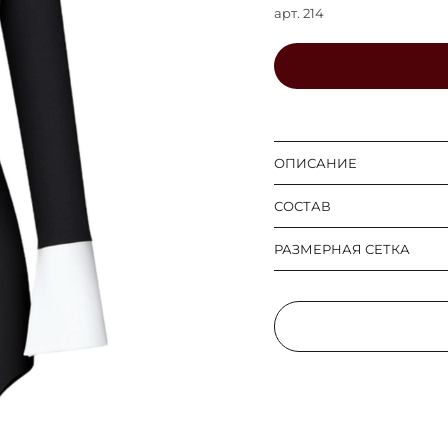
арт.
214
ОПИСАНИЕ
СОСТАВ
РАЗМЕРНАЯ СЕТКА