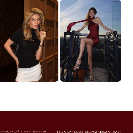
винок, акций и эксклюзивных
ПРАВОВАЯ ИНФОРМАЦИЯ