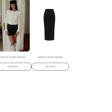
ЮБКА NOIR МИНИ
ЮБКА NOIR МИДИ
КУПИТЬ
КУПИТЬ