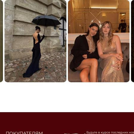
ПОКУПАТЕЛЯМ
Будьте в курсе последних но