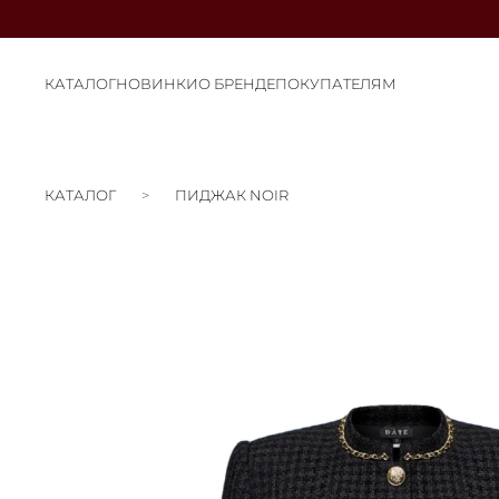
КАТАЛОГ
НОВИНКИ
О БРЕНДЕ
ПОКУПАТЕЛЯМ
КАТАЛОГ
ПИДЖАК NOIR