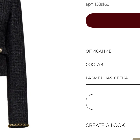
арт.
158s168
ОПИСАНИЕ
СОСТАВ
РАЗМЕРНАЯ СЕТКА
CREATE A LOOK